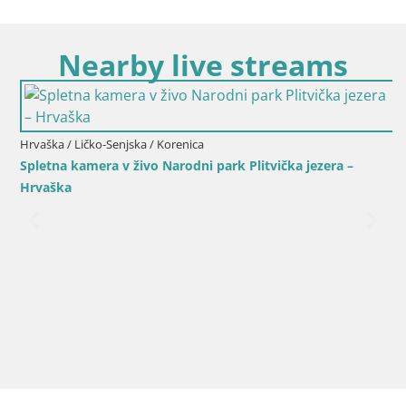
Nearby live streams
Hrvaška / Ličko-Senjska / Korenica
Spletna kamera v živo Narodni park Plitvička jezera –
Hrvaška