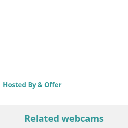
Hosted By & Offer
Related webcams