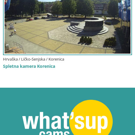
Hrvaška / Ličko-Senjska / Korenica
Spletna kamera Korenica