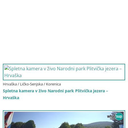
Hrvaška / Ličko-Senjska / Korenica
Spletna kamera v živo Narodni park Plitvička jezera –
Hrvaška