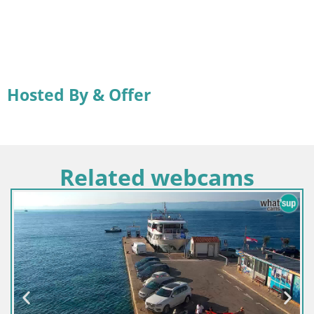
Hosted By & Offer
Related webcams