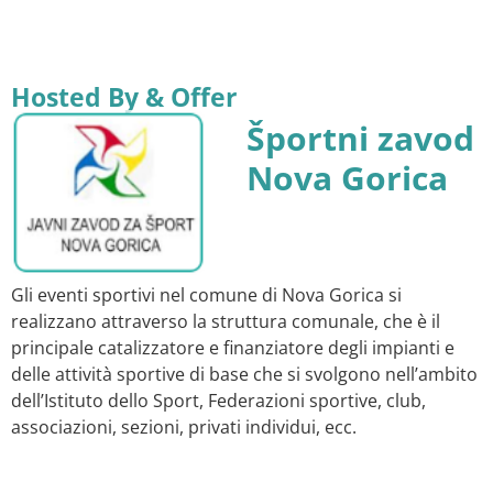
Hosted By & Offer
Športni zavod
Nova Gorica
Gli eventi sportivi nel comune di Nova Gorica si
realizzano attraverso la struttura comunale, che è il
principale catalizzatore e finanziatore degli impianti e
delle attività sportive di base che si svolgono nell’ambito
dell’Istituto dello Sport, Federazioni sportive, club,
associazioni, sezioni, privati individui, ecc.