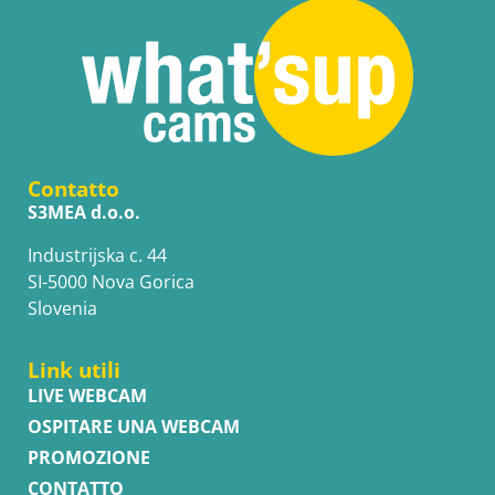
Contatto
S3MEA d.o.o.
Industrijska c. 44
SI-5000 Nova Gorica
Slovenia
Link utili
LIVE WEBCAM
OSPITARE UNA WEBCAM
PROMOZIONE
CONTATTO