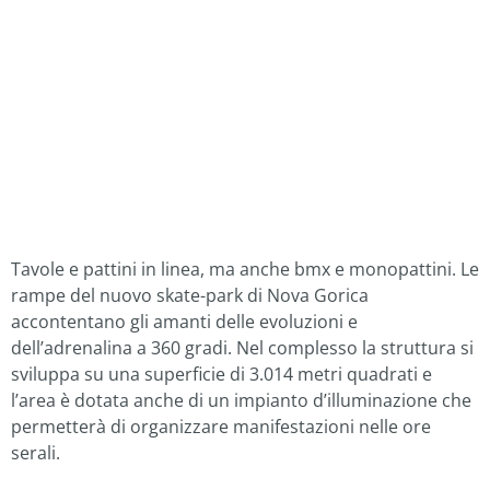
Tavole e pattini in linea, ma anche bmx e monopattini. Le
rampe del nuovo skate-park di Nova Gorica
accontentano gli amanti delle evoluzioni e
dell’adrenalina a 360 gradi. Nel complesso la struttura si
sviluppa su una superficie di 3.014 metri quadrati e
l’area è dotata anche di un impianto d’illuminazione che
permetterà di organizzare manifestazioni nelle ore
serali.