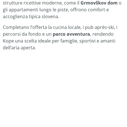
strutture ricettive moderne, come il
Grmovškov dom
o
gli appartamenti lungo le piste, offrono comfort e
accoglienza tipica slovena.
Completano l’offerta la cucina locale, i pub après-ski, i
percorsi da fondo e un
parco avventura
, rendendo
Kope una scelta ideale per famiglie, sportivi e amanti
dell’aria aperta.