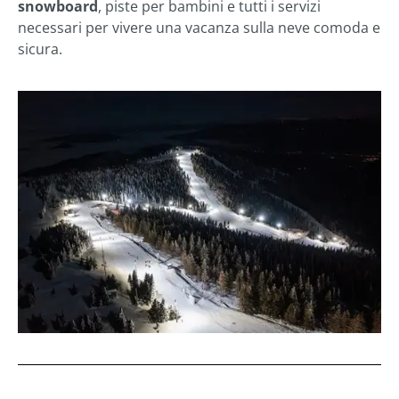
snowboard
, piste per bambini e tutti i servizi
necessari per vivere una vacanza sulla neve comoda e
sicura.