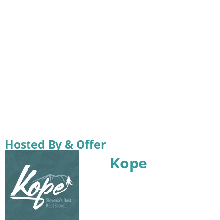
Hosted By & Offer
Kope