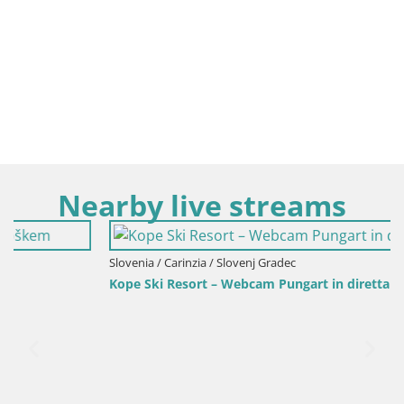
Nearby live streams
Slovenia / Carinzia / Slovenj Gradec
Kope Ski Resort – Webcam Pungart in diretta