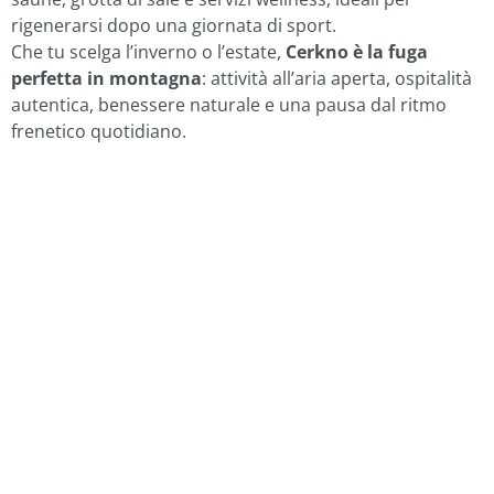
rigenerarsi dopo una giornata di sport.
Che tu scelga l’inverno o l’estate,
Cerkno è la fuga
perfetta in montagna
: attività all’aria aperta, ospitalità
autentica, benessere naturale e una pausa dal ritmo
frenetico quotidiano.