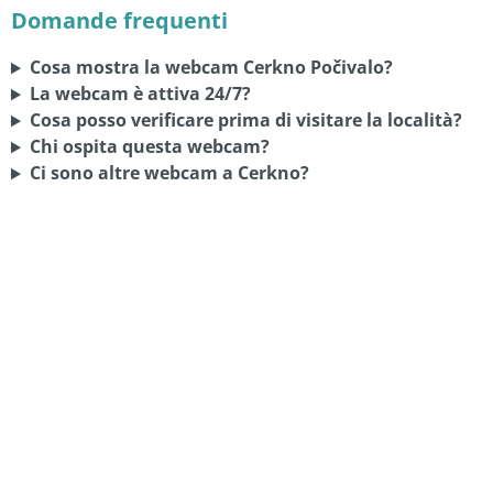
Domande frequenti
Cosa mostra la webcam Cerkno Počivalo?
La webcam è attiva 24/7?
Cosa posso verificare prima di visitare la località?
Chi ospita questa webcam?
Ci sono altre webcam a Cerkno?