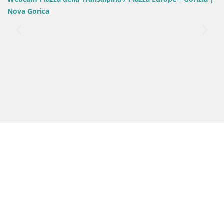
Nova Gorica