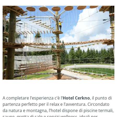
A completare l’esperienza c’è l’
Hotel Cerkno
, il punto di
partenza perfetto per il relax e l’avventura. Circondato
da natura e montagna, l’hotel dispone di piscine termali,
saune, grotta di sale e servizi wellness, ideali per