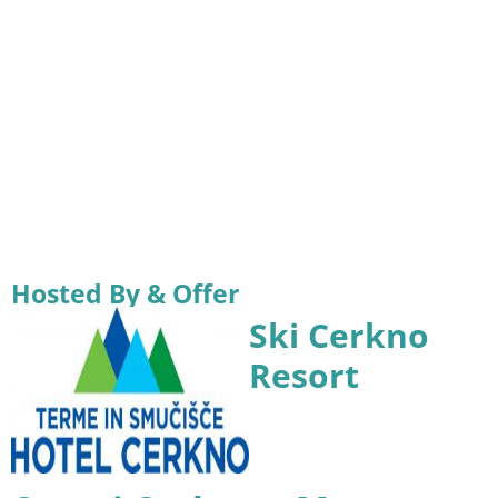
Hosted By & Offer
Ski Cerkno
Resort