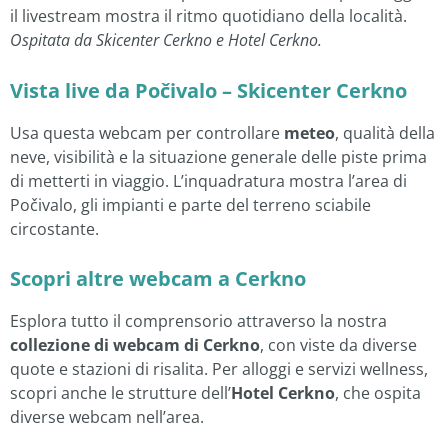
il livestream mostra il ritmo quotidiano della località.
Ospitata da Skicenter Cerkno e Hotel Cerkno.
Vista live da Počivalo – Skicenter Cerkno
Usa questa webcam per controllare
meteo
, qualità della
neve, visibilità e la situazione generale delle piste prima
di metterti in viaggio. L’inquadratura mostra l’area di
Počivalo, gli impianti e parte del terreno sciabile
circostante.
Scopri altre webcam a Cerkno
Esplora tutto il comprensorio attraverso la nostra
collezione di webcam di Cerkno
, con viste da diverse
quote e stazioni di risalita. Per alloggi e servizi wellness,
scopri anche le strutture dell’
Hotel Cerkno
, che ospita
diverse webcam nell’area.