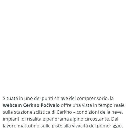
Situata in uno dei punti chiave del comprensorio, la
webcam Cerkno Počivalo
offre una vista in tempo reale
sulla stazione sciistica di Cerkno – condizioni della neve,
impianti di risalita e panorama alpino circostante. Dal
lavoro mattutino sulle piste alla vivacità del pomeriggio,