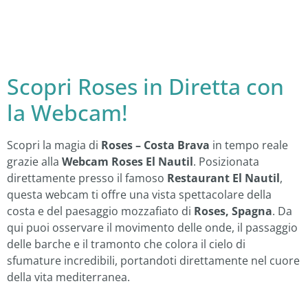
Scopri Roses in Diretta con
la Webcam!
Scopri la magia di
Roses – Costa Brava
in tempo reale
grazie alla
Webcam Roses El Nautil
. Posizionata
direttamente presso il famoso
Restaurant El Nautil
,
questa webcam ti offre una vista spettacolare della
costa e del paesaggio mozzafiato di
Roses, Spagna
. Da
qui puoi osservare il movimento delle onde, il passaggio
delle barche e il tramonto che colora il cielo di
sfumature incredibili, portandoti direttamente nel cuore
della vita mediterranea.