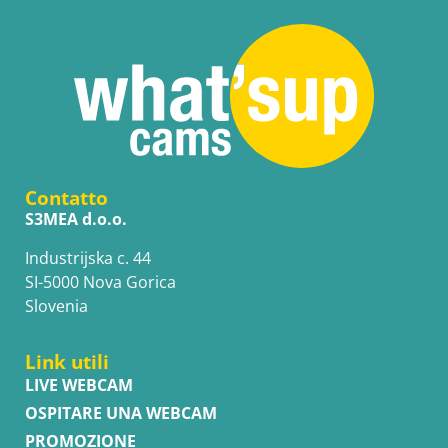
Contatto
S3MEA d.o.o.
Industrijska c. 44
SI-5000 Nova Gorica
Slovenia
Link utili
LIVE WEBCAM
OSPITARE UNA WEBCAM
PROMOZIONE