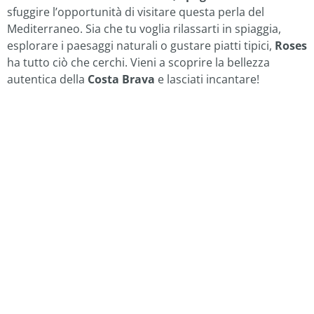
sfuggire l’opportunità di visitare questa perla del
Mediterraneo. Sia che tu voglia rilassarti in spiaggia,
esplorare i paesaggi naturali o gustare piatti tipici,
Roses
ha tutto ciò che cerchi. Vieni a scoprire la bellezza
autentica della
Costa Brava
e lasciati incantare!