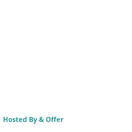
Hosted By & Offer