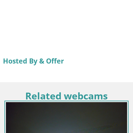
Hosted By & Offer
Related webcams