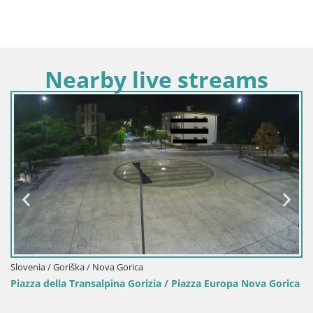
Nearby live streams
Slovenia / Goriška / Nova Gorica
Piazza della Transalpina Gorizia / Piazza Europa Nova Gorica