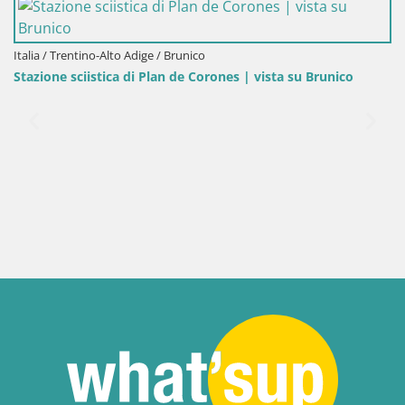
Italia / Trentino-Alto Adige / Brunico
Stazione sciistica di Plan de Corones | vista su Brunico