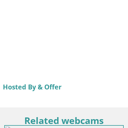
Hosted By & Offer
Related webcams