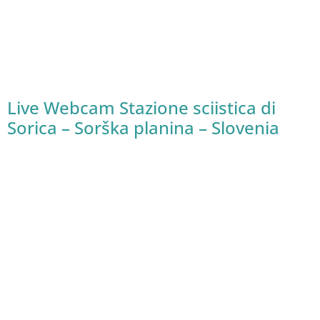
Live Webcam Stazione sciistica di
Sorica – Sorška planina – Slovenia