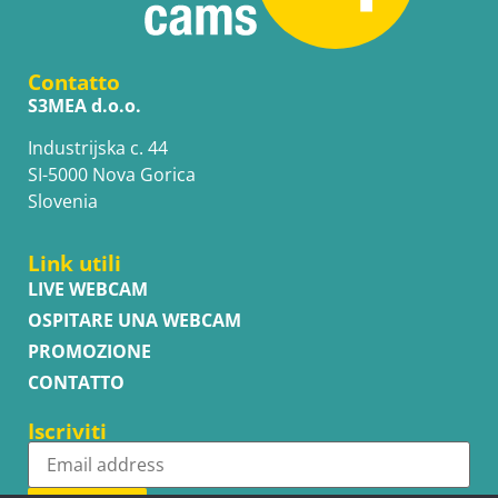
Contatto
S3MEA d.o.o.
Industrijska c. 44
SI-5000 Nova Gorica
Slovenia
Link utili
LIVE WEBCAM
OSPITARE UNA WEBCAM
PROMOZIONE
CONTATTO
Iscriviti