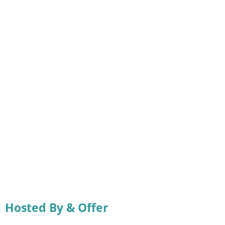
Hosted By & Offer