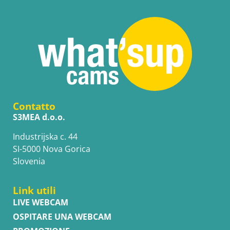
Contatto
S3MEA d.o.o.
Industrijska c. 44
SI-5000 Nova Gorica
Slovenia
Link utili
LIVE WEBCAM
OSPITARE UNA WEBCAM