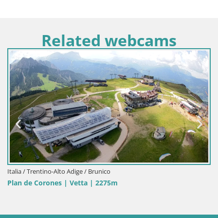
Related webcams
Italia / Trentino-Alto Adige / Brunico
Plan de Corones | Vetta | 2275m