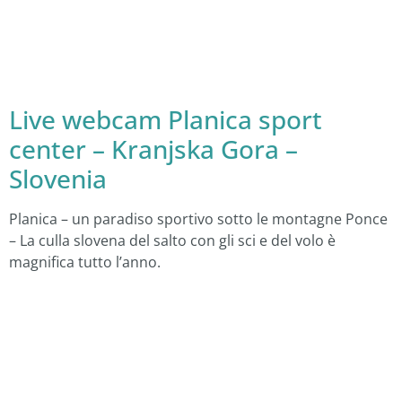
Live webcam Planica sport
center – Kranjska Gora –
Slovenia
Planica – un paradiso sportivo sotto le montagne Ponce
– La culla slovena del salto con gli sci e del volo è
magnifica tutto l’anno.