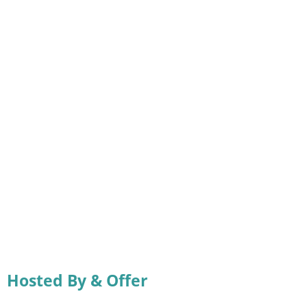
Hosted By & Offer