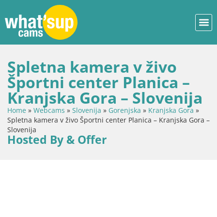
Spletna kamera v živo
Športni center Planica –
Kranjska Gora – Slovenija
Home
»
Webcams
»
Slovenija
»
Gorenjska
»
Kranjska Gora
»
Spletna kamera v živo Športni center Planica – Kranjska Gora –
Slovenija
Hosted By & Offer