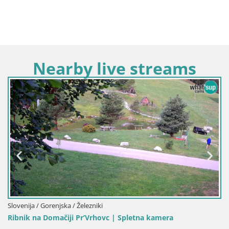
Nearby live streams
Slovenija / Gorenjska / Železniki
Ribnik na Domačiji Pr’Vrhovc | Spletna kamera