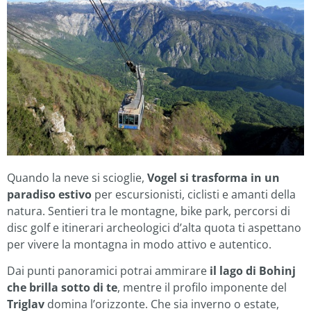
Quando la neve si scioglie,
Vogel si trasforma in un
paradiso estivo
per escursionisti, ciclisti e amanti della
natura. Sentieri tra le montagne, bike park, percorsi di
disc golf e itinerari archeologici d’alta quota ti aspettano
per vivere la montagna in modo attivo e autentico.
Dai punti panoramici potrai ammirare
il lago di Bohinj
che brilla sotto di te
, mentre il profilo imponente del
Triglav
domina l’orizzonte. Che sia inverno o estate,