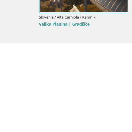
Slovenia / Alta Carniola / Kamnik
Velika Planina | Gradišče