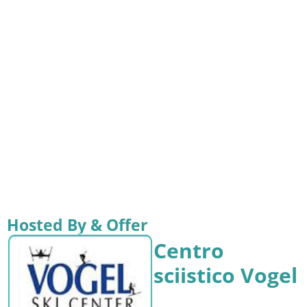
Hosted By & Offer
Centro
sciistico Vogel