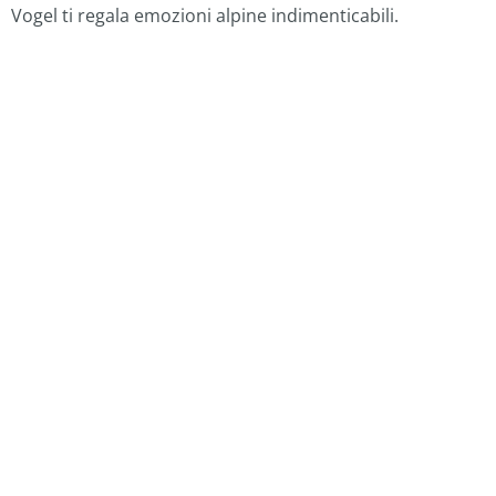
Vogel ti regala emozioni alpine indimenticabili.