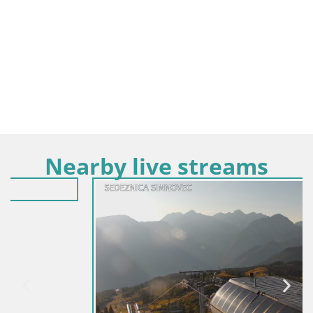
Nearby live streams