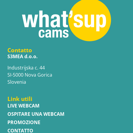
Contatto
S3MEA d.o.o.
Industrijska c. 44
SI-5000 Nova Gorica
Slovenia
Link utili
LIVE WEBCAM
OSPITARE UNA WEBCAM
PROMOZIONE
CONTATTO