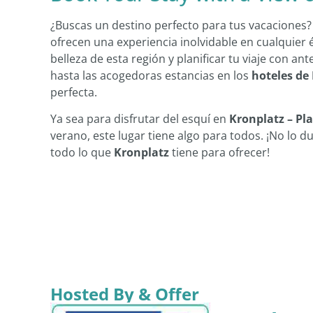
¿Buscas un destino perfecto para tus vacaciones
ofrecen una experiencia inolvidable en cualquier 
belleza de esta región y planificar tu viaje con an
hasta las acogedoras estancias en los
hoteles de
perfecta.
Ya sea para disfrutar del esquí en
Kronplatz – Pl
verano, este lugar tiene algo para todos. ¡No lo
todo lo que
Kronplatz
tiene para ofrecer!
Hosted By & Offer