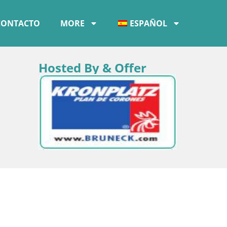
CONTACTO
MORE
ESPAÑOL
Hosted By & Offer