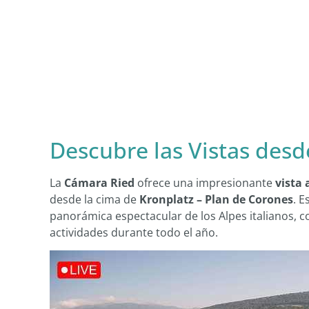
Descubre las Vistas des
La
Cámara Ried
ofrece una impresionante
vista 
desde la cima de
Kronplatz – Plan de Corones
. E
panorámica espectacular de los Alpes italianos, c
actividades durante todo el año.