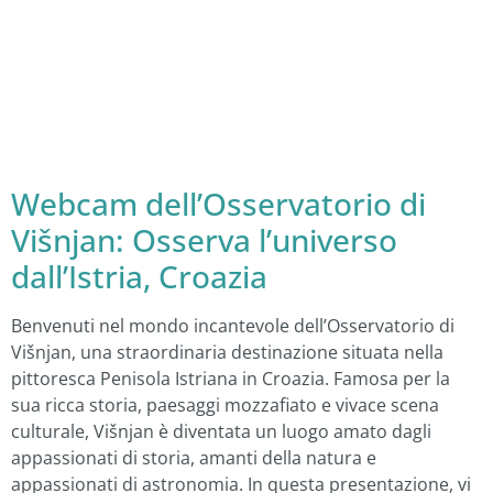
Webcam dell’Osservatorio di
Višnjan: Osserva l’universo
dall’Istria, Croazia
Benvenuti nel mondo incantevole dell’Osservatorio di
Višnjan, una straordinaria destinazione situata nella
pittoresca Penisola Istriana in Croazia. Famosa per la
sua ricca storia, paesaggi mozzafiato e vivace scena
culturale, Višnjan è diventata un luogo amato dagli
appassionati di storia, amanti della natura e
appassionati di astronomia. In questa presentazione, vi