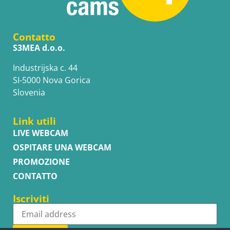
Contatto
S3MEA d.o.o.
Industrijska c. 44
SI-5000 Nova Gorica
Slovenia
Link utili
LIVE WEBCAM
OSPITARE UNA WEBCAM
PROMOZIONE
CONTATTO
Iscriviti