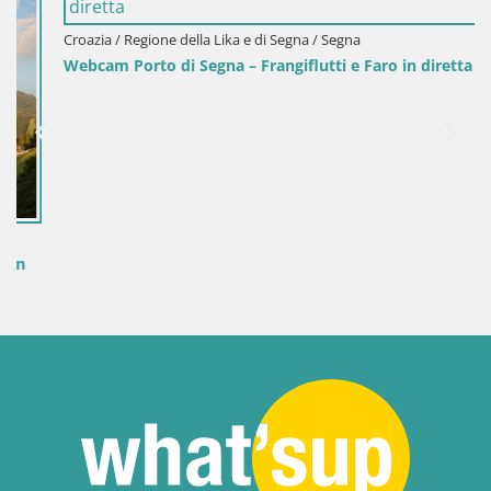
Croazia / Regione della Lika e di Segna / Segna
Webcam Porto di Segna – Frangiflutti e Faro in diretta