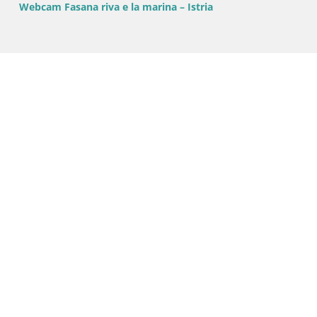
Webcam Fasana riva e la marina – Istria