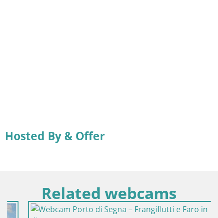
Hosted By & Offer
Related webcams