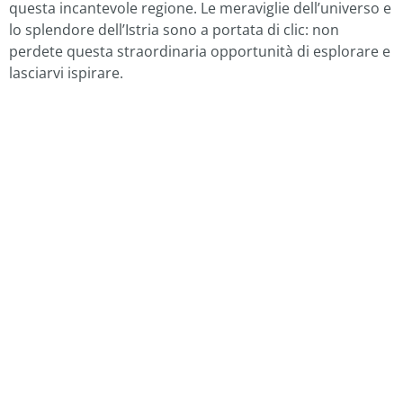
questa incantevole regione. Le meraviglie dell’universo e
lo splendore dell’Istria sono a portata di clic: non
perdete questa straordinaria opportunità di esplorare e
lasciarvi ispirare.