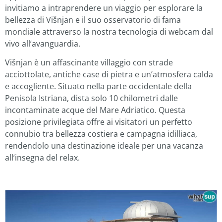
invitiamo a intraprendere un viaggio per esplorare la
bellezza di Višnjan e il suo osservatorio di fama
mondiale attraverso la nostra tecnologia di webcam dal
vivo all’avanguardia.
Višnjan è un affascinante villaggio con strade
acciottolate, antiche case di pietra e un’atmosfera calda
e accogliente. Situato nella parte occidentale della
Penisola Istriana, dista solo 10 chilometri dalle
incontaminate acque del Mare Adriatico. Questa
posizione privilegiata offre ai visitatori un perfetto
connubio tra bellezza costiera e campagna idilliaca,
rendendolo una destinazione ideale per una vacanza
all’insegna del relax.