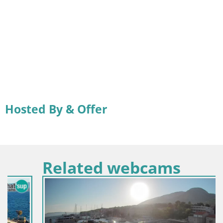
Hosted By & Offer
Related webcams