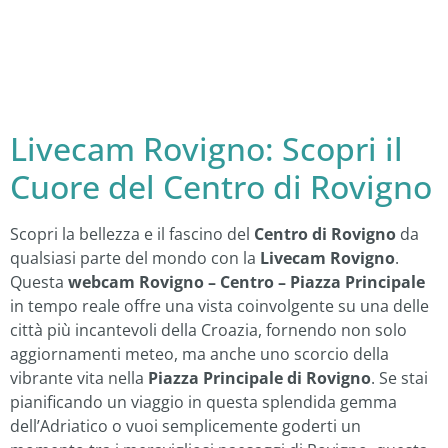
Livecam Rovigno: Scopri il
Cuore del Centro di Rovigno
Scopri la bellezza e il fascino del
Centro di Rovigno
da
qualsiasi parte del mondo con la
Livecam Rovigno
.
Questa
webcam Rovigno – Centro – Piazza Principale
in tempo reale offre una vista coinvolgente su una delle
città più incantevoli della Croazia, fornendo non solo
aggiornamenti meteo, ma anche uno scorcio della
vibrante vita nella
Piazza Principale di Rovigno
. Se stai
pianificando un viaggio in questa splendida gemma
dell’Adriatico o vuoi semplicemente goderti un