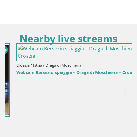
Nearby live streams
Croazia / Istria / Draga di Moschiena
Webcam Bersezio spiaggia – Draga di Moschiena – Croazia