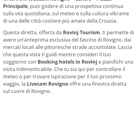
Principale
, puoi godere di una prospettiva continua
sulla vita quotidiana, sul meteo e sulla cultura vibrante
di una delle città costiere più amate della Croazia.
Questa diretta, offerta da
Rovinj Tourism
, ti permette di
avere un’anteprima esclusiva del fascino di Rovigno, dai
mercati locali alle pittoresche strade acciottolate. Lascia
che questa vista ti guidi mentre consideri il tuo
soggiorno con
Booking hotels in Rovinj
e pianifichi una
visita indimenticabile. Che tu sia qui per controllare il
meteo o per trovare ispirazione per il tuo prossimo
viaggio, la
Livecam Rovigno
offre una finestra diretta
sul cuore di Rovigno.