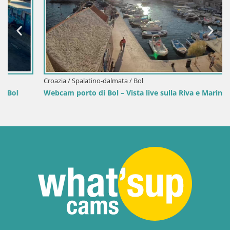
Croazia / Spalatino-dalmata / Bol
Webcam porto di Bol – Vista live sulla Riva e Marina