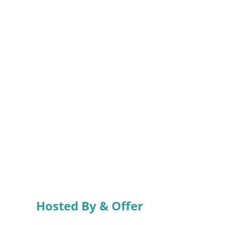
Hosted By & Offer