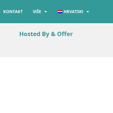
KONTAKT
VIŠE
HRVATSKI
Hosted By & Offer