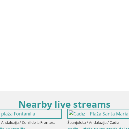
Nearby live streams
 Andaluzija / Conil de la Frontera
Španjolska / Andaluzija / Cadiz