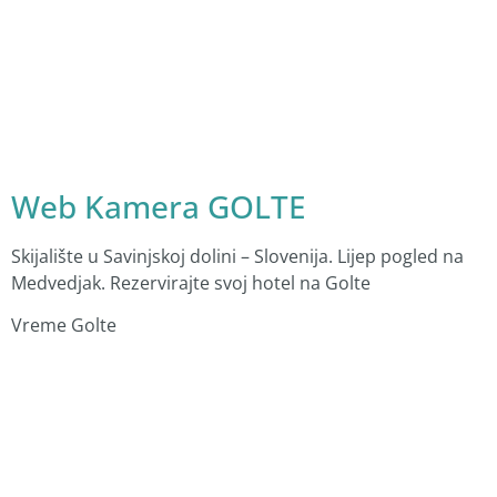
Web Kamera GOLTE
Skijalište u Savinjskoj dolini – Slovenija. Lijep pogled na
Medvedjak. Rezervirajte svoj hotel na Golte
Vreme Golte