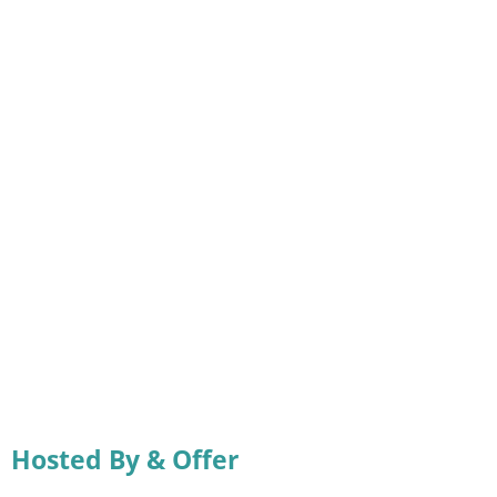
Hosted By & Offer