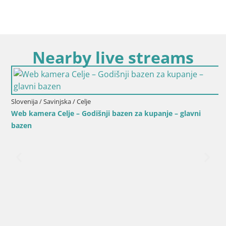
Nearby live streams
Slovenija / Savinjska / Celje
Web kamera Celje – Godišnji bazen za kupanje – glavni
bazen