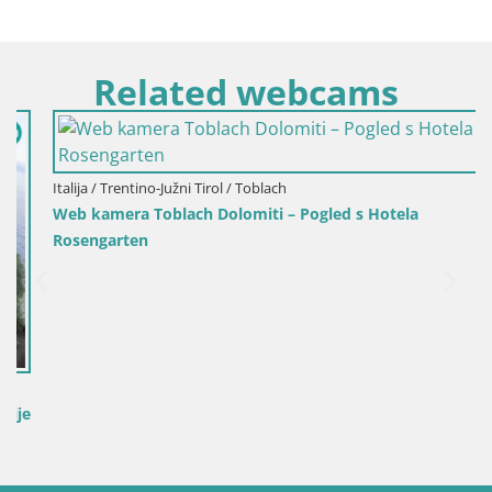
Related webcams
Italija / Trentino-Južni Tirol / Toblach
Web kamera Toblach Dolomiti – Pogled s Hotela
Rosengarten