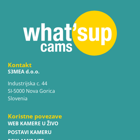
Kontakt
S3MEA d.o.o.
Industrijska c. 44
SI-5000 Nova Gorica
Slovenia
Koristne povezave
WEB KAMERE U ŽIVO
POSTAVI KAMERU