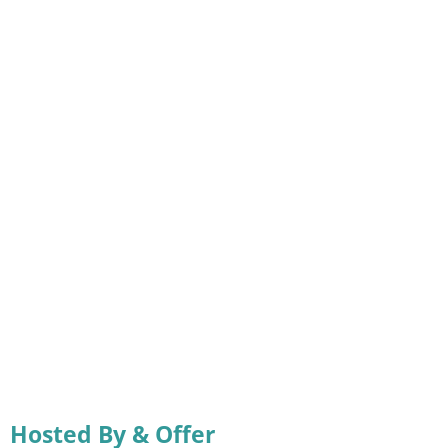
Hosted By & Offer