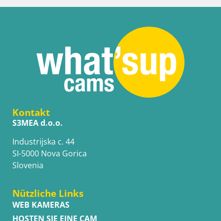
Kontakt
S3MEA d.o.o.
Industrijska c. 44
SI-5000 Nova Gorica
Slovenia
Nützliche Links
WEB KAMERAS
HOSTEN SIE EINE CAM