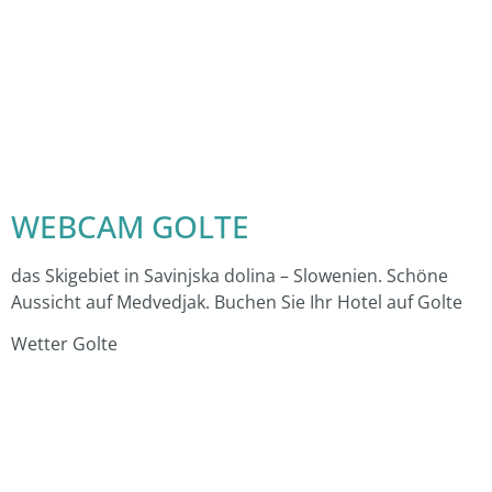
WEBCAM GOLTE
das Skigebiet in Savinjska dolina – Slowenien. Schöne
Aussicht auf Medvedjak. Buchen Sie Ihr Hotel auf Golte
Wetter Golte