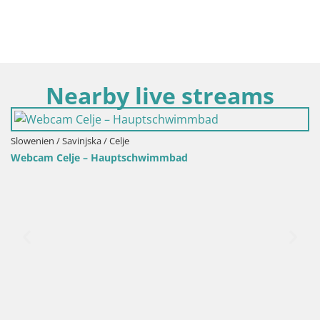
Nearby live streams
Slowenien / Savinjska / Celje
Webcam Celje – Hauptschwimmbad