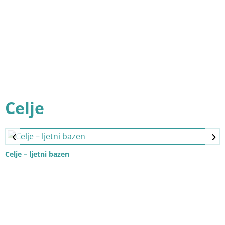
Celje
Celje – ljetni bazen