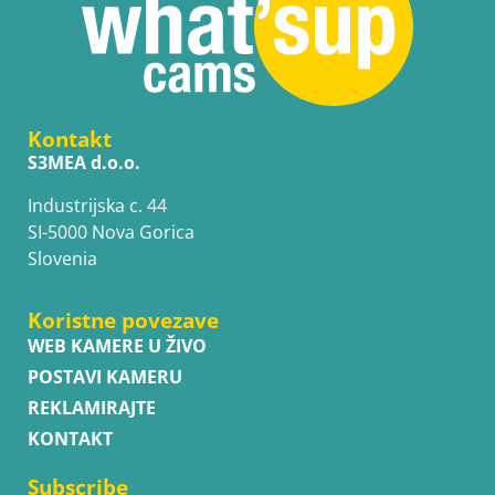
Kontakt
S3MEA d.o.o.
Industrijska c. 44
SI-5000 Nova Gorica
Slovenia
Koristne povezave
WEB KAMERE U ŽIVO
POSTAVI KAMERU
REKLAMIRAJTE
KONTAKT
Subscribe