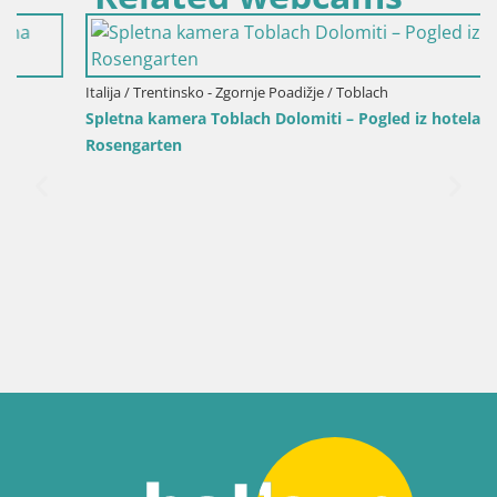
Italija / Trentinsko - Zgornje Poadižje / Toblach
Spletna kamera Toblach Dolomiti – Pogled iz hotela
Rosengarten