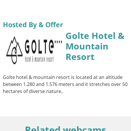
Hosted By & Offer
Golte Hotel &
Mountain
Resort
Golte hotel & mountain resort is located at an altitude
between 1.280 and 1.576 meters and it stretches over 50
hectares of diverse nature..
Related webcams