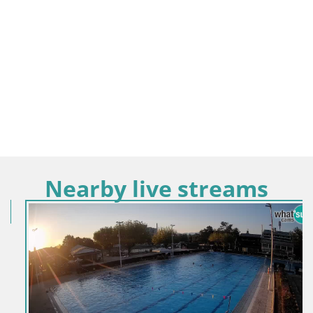
Nearby live streams