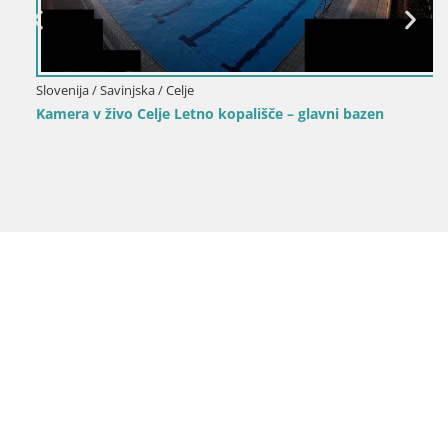
Slovenija / Savinjska / Celje
Kamera v živo Celje Letno kopališče – glavni bazen