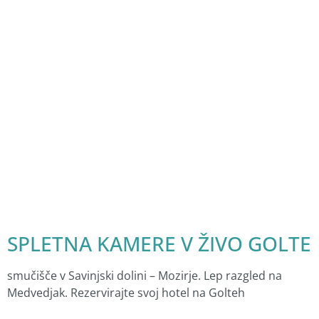
SPLETNA KAMERE V ŽIVO GOLTE
smučišče v Savinjski dolini – Mozirje. Lep razgled na
Medvedjak. Rezervirajte svoj hotel na Golteh