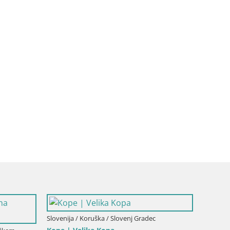
Slovenija / Koruška / Slovenj Gradec