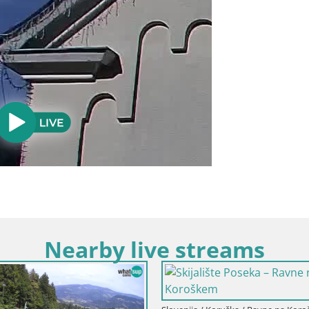
Nearby live streams