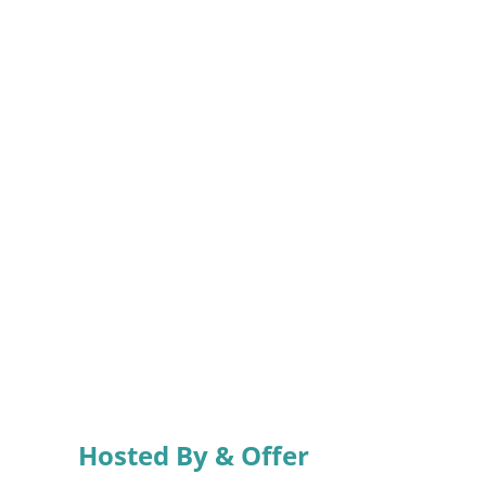
Hosted By & Offer