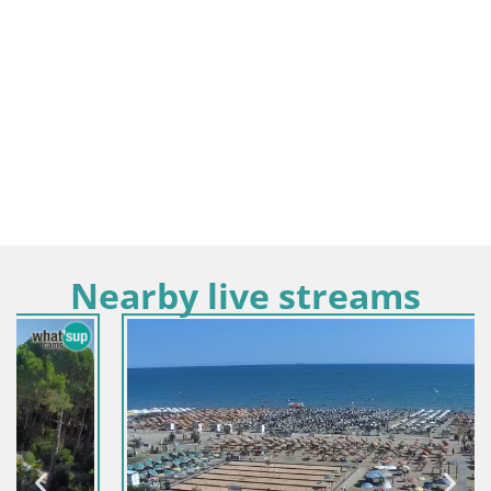
Nearby live streams