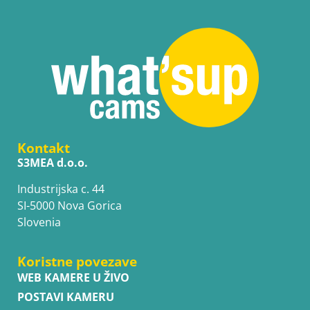
Kontakt
S3MEA d.o.o.
Industrijska c. 44
SI-5000 Nova Gorica
Slovenia
Koristne povezave
WEB KAMERE U ŽIVO
POSTAVI KAMERU