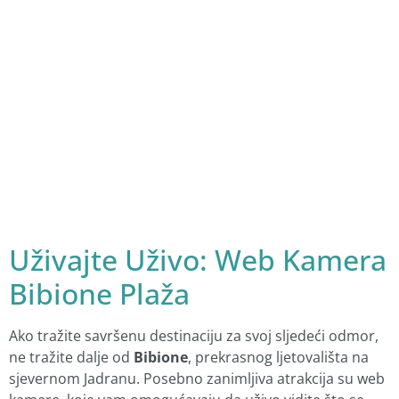
Uživajte Uživo: Web Kamera
Bibione Plaža
Ako tražite savršenu destinaciju za svoj sljedeći odmor,
ne tražite dalje od
Bibione
, prekrasnog ljetovališta na
sjevernom Jadranu. Posebno zanimljiva atrakcija su web