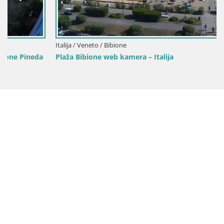
Italija / Veneto / Bibione
Plaža Bibione web kamera – Italija