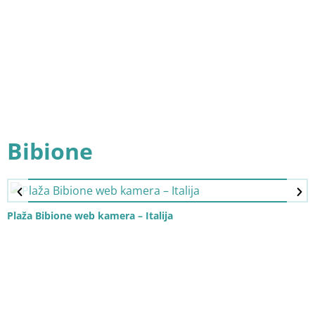
Bibione
Plaža Bibione web kamera – Italija