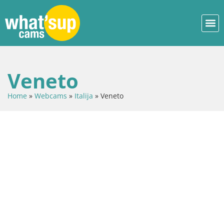
Veneto
Home
»
Webcams
»
Italija
»
Veneto