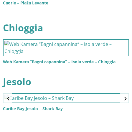
Caorle – Plaža Levante
Chioggia
Web Kamera “Bagni capannina” – Isola verde – Chioggia
Jesolo
Caribe Bay Jesolo – Shark Bay