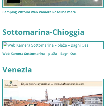
Camping Vittoria web kamera Rosolina mare
Sottomarina-Chioggia
Web Kamera Sottomarina – plaža – Bagni Oasi
Venezia