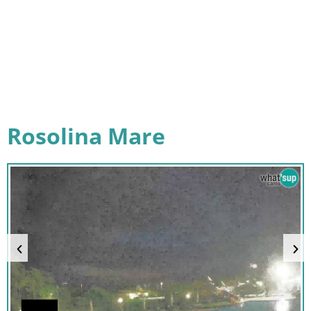
Rosolina Mare