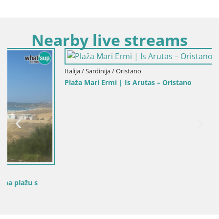
Nearby live streams
Italija / Sardinija / Oristano
Plaža Mari Ermi | Is Arutas – Oristano