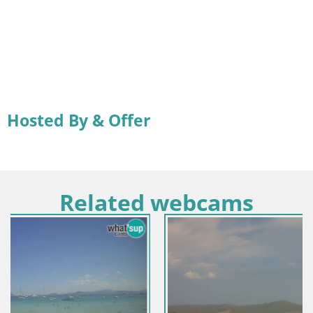
Hosted By & Offer
Related webcams