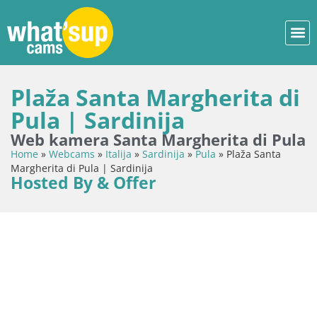
Plaža Santa Margherita di
Pula | Sardinija
Web kamera Santa Margherita di Pula
Home
»
Webcams
»
Italija
»
Sardinija
»
Pula
»
Plaža Santa
Margherita di Pula | Sardinija
Hosted By & Offer