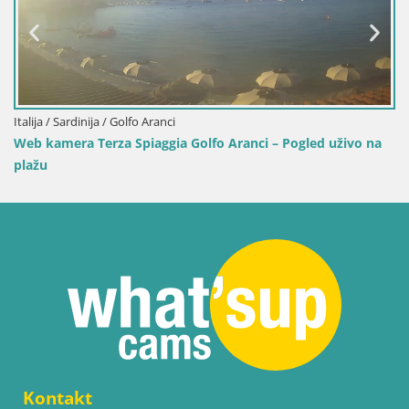
Italija / Sardinija / Golfo Aranci
Web kamera Terza Spiaggia Golfo Aranci – Pogled uživo na
plažu
Kontakt