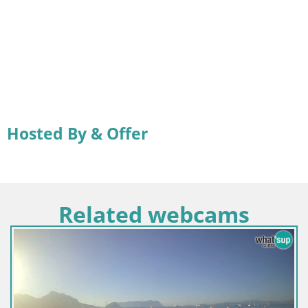
Hosted By & Offer
Related webcams