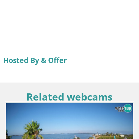
Hosted By & Offer
Related webcams