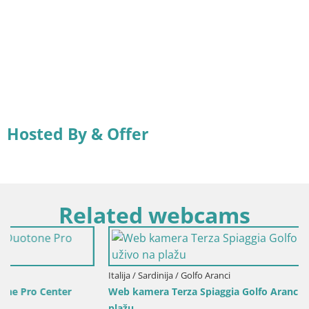
Hosted By & Offer
Related webcams
Italija / Sardinija / Golfo Aranci
Web kamera Terza Spiaggia Golfo Aranci – Pogled uživo na
plažu