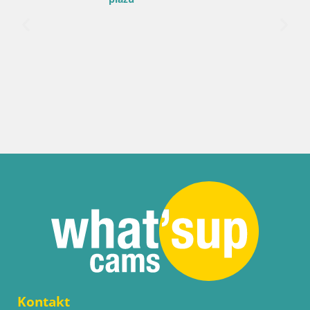
Kontakt