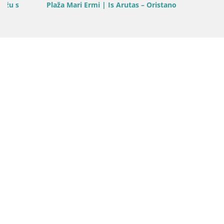
Plaža Mari Ermi | Is Arutas – Oristano