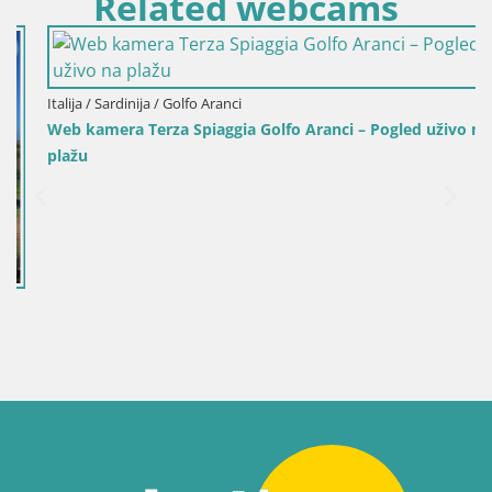
Related webcams
Italija / Sardinija / Golfo Aranci
Web kamera Terza Spiaggia Golfo Aranci – Pogled uživo na
plažu