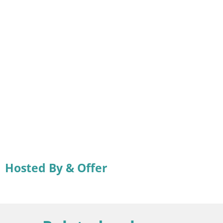
Hosted By & Offer