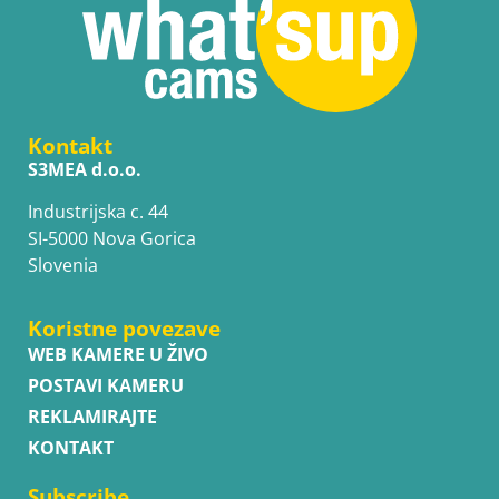
Kontakt
S3MEA d.o.o.
Industrijska c. 44
SI-5000 Nova Gorica
Slovenia
Koristne povezave
WEB KAMERE U ŽIVO
POSTAVI KAMERU
REKLAMIRAJTE
KONTAKT
Subscribe