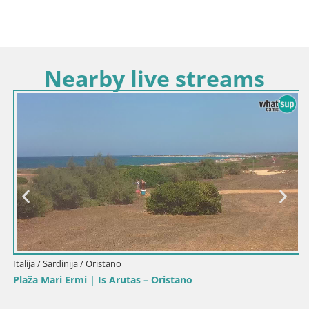
Nearby live streams
Italija / Sardinija / Oristano
Plaža Mari Ermi | Is Arutas – Oristano