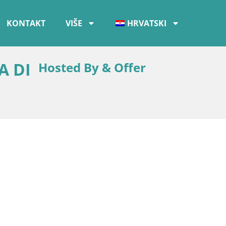
KONTAKT
VIŠE
HRVATSKI
A DI
Hosted By & Offer