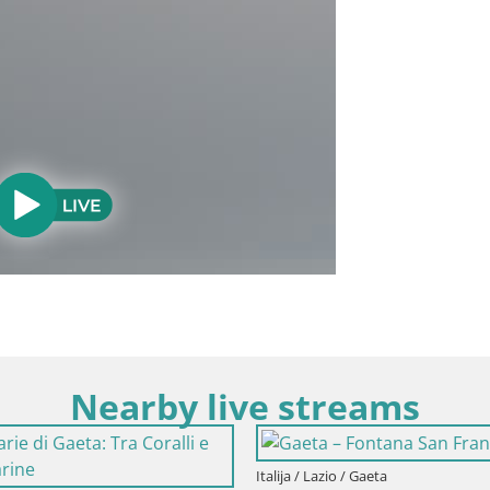
Nearby live streams
Italija / Lazio / Gaeta