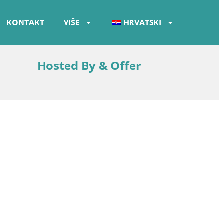
KONTAKT
VIŠE
HRVATSKI
Hosted By & Offer