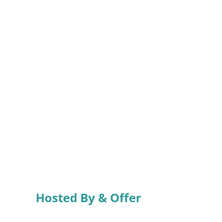
Hosted By & Offer