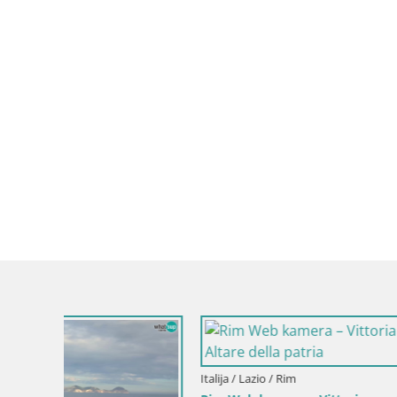
Italija / Lazio / Rim