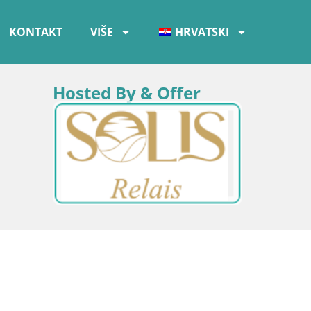
KONTAKT
VIŠE
HRVATSKI
Hosted By & Offer