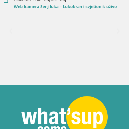
Web kamera Senj luka – Lukobran i svjetionik uživo