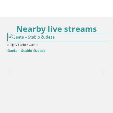
Nearby live streams
Italija / Lazio / Gaeta
Gaeta – Stablo čudesa