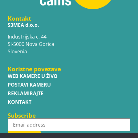
Kontakt
S3MEA d.o.o.
Industrijska c. 44
SI-5000 Nova Gorica
Slovenia
Koristne povezave
WEB KAMERE U ŽIVO
POSTAVI KAMERU
REKLAMIRAJTE
KONTAKT
Subscribe