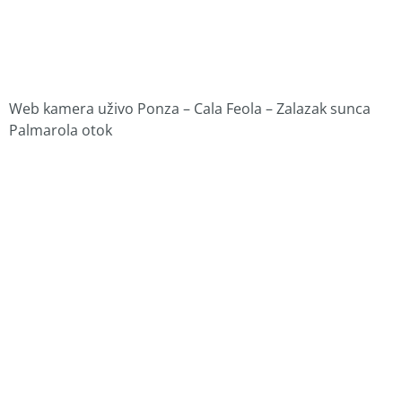
Web kamera uživo Ponza – Cala Feola – Zalazak sunca
Palmarola otok