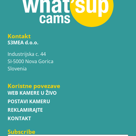
Kontakt
S3MEA d.o.o.
Industrijska c. 44
SI-5000 Nova Gorica
Slovenia
Koristne povezave
WEB KAMERE U ŽIVO
POSTAVI KAMERU
REKLAMIRAJTE
KONTAKT
Subscribe