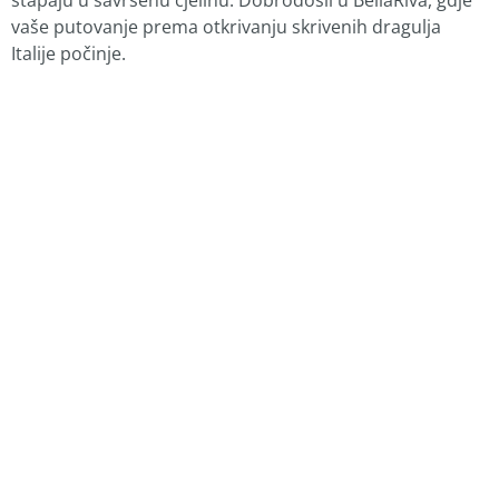
vaše putovanje prema otkrivanju skrivenih dragulja
Italije počinje.