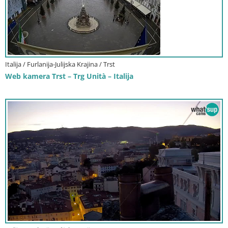
Italija / Furlanija-Julijska Krajina / Trst
Web kamera Trst – Trg Unità – Italija