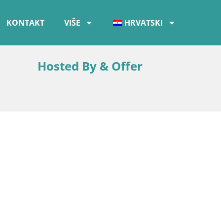
KONTAKT
VIŠE
HRVATSKI
Hosted By & Offer