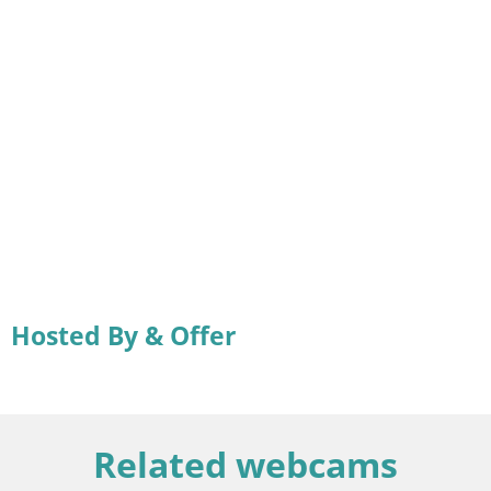
Hosted By & Offer
Related webcams