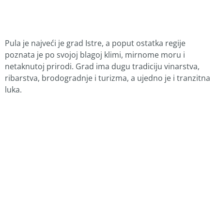
Pula je najveći je grad Istre, a poput ostatka regije
poznata je po svojoj blagoj klimi, mirnome moru i
netaknutoj prirodi. Grad ima dugu tradiciju vinarstva,
ribarstva, brodogradnje i turizma, a ujedno je i tranzitna
luka.