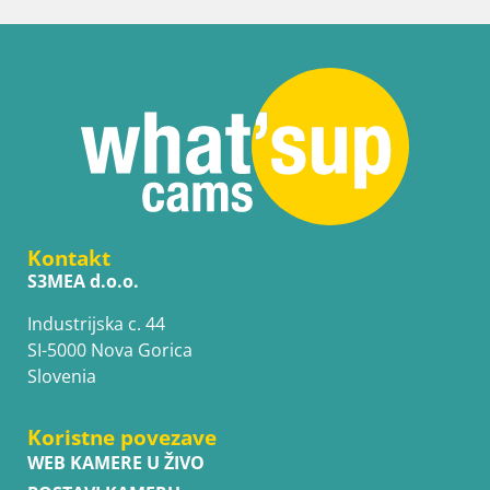
Kontakt
S3MEA d.o.o.
Industrijska c. 44
SI-5000 Nova Gorica
Slovenia
Koristne povezave
WEB KAMERE U ŽIVO