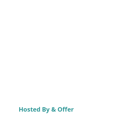
Hosted By & Offer