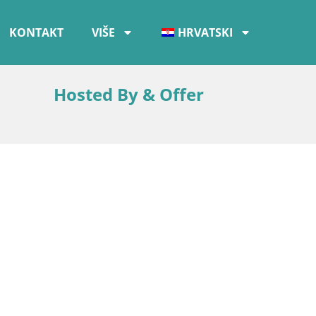
KONTAKT
VIŠE
HRVATSKI
Hosted By & Offer