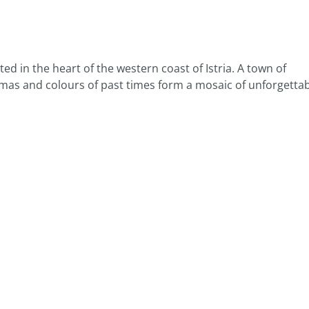
ted in the heart of the western coast of Istria. A town of
omas and colours of past times form a mosaic of unforgetta