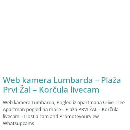
Web kamera Lumbarda – Plaža
Prvi Žal – Korčula livecam
Web kamera Lumbarda, Pogled iz apartmana Olive Tree
Apartman pogled na more – Plaža PRVI ŽAL – Korčula
livecam – Host a cam and Promoteyourview
Whatsupcams