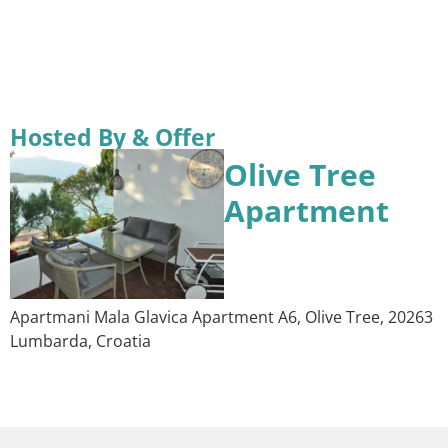
Hosted By & Offer
Olive Tree
Apartment
Apartmani Mala Glavica Apartment A6, Olive Tree, 20263
Lumbarda, Croatia