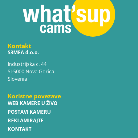
Kontakt
S3MEA d.o.o.
Industrijska c. 44
SI-5000 Nova Gorica
Slovenia
Koristne povezave
WEB KAMERE U ŽIVO
POSTAVI KAMERU
REKLAMIRAJTE
KONTAKT