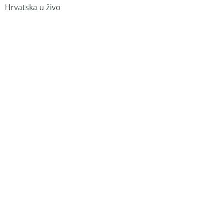
Hrvatska u živo