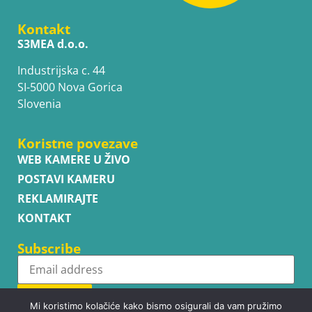
Kontakt
S3MEA d.o.o.
Industrijska c. 44
SI-5000 Nova Gorica
Slovenia
Koristne povezave
WEB KAMERE U ŽIVO
POSTAVI KAMERU
REKLAMIRAJTE
KONTAKT
Subscribe
Subscribe
Mi koristimo kolačiće kako bismo osigurali da vam pružimo