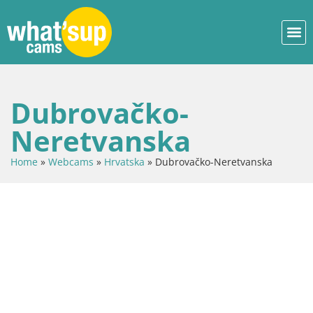
Dubrovačko-
Neretvanska
Home
»
Webcams
»
Hrvatska
»
Dubrovačko-Neretvanska