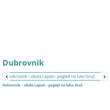
Dubrovnik
Dubrovnik – obala Lapad – pogled na luku Gruž