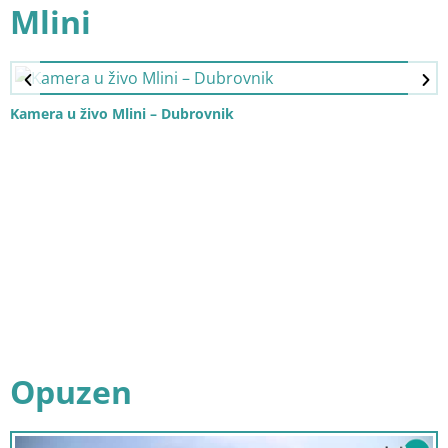
Mlini
Kamera u živo Mlini – Dubrovnik
Opuzen