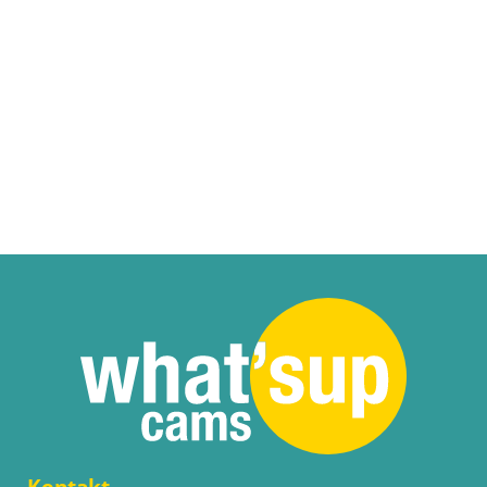
Kontakt