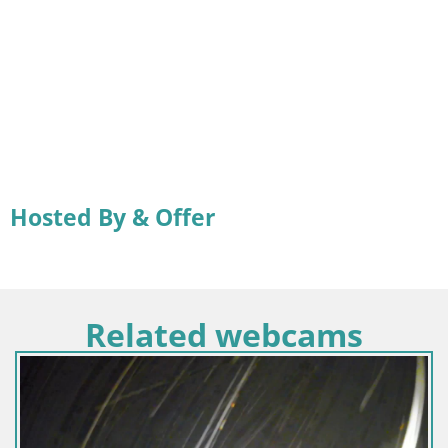
Hosted By & Offer
Related webcams
Croatie / Lika-Senj / Senj
Webcam port de Senj – Vue sur la jetée et