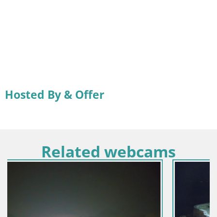
Hosted By & Offer
Related webcams