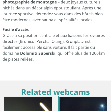
photographie de montagne
– deux joyaux culturels
nichés dans un décor alpin époustouflant. Après une
journée sportive, détendez-vous dans des hôtels bien-
être modernes, avec sauna et spécialités locales.
Facile d’accès
Grâce à sa position centrale et aux liaisons ferroviaires
directes (Brunico, Percha, Olang), Kronplatz est
facilement accessible sans voiture. Il fait partie du
domaine
Dolomiti Superski
, qui offre plus de 1 200 km
de pistes reliées.
Related webcams