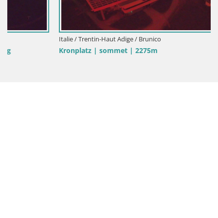
Italie / Trentin-Haut Adige / Brunico
Kronplatz | sommet | 2275m