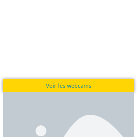
Voir les webcams