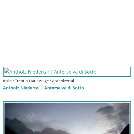
Italie / Trentin-Haut Adige / Antholzertal
Antholz Niedertal | Anterselva di Sotto