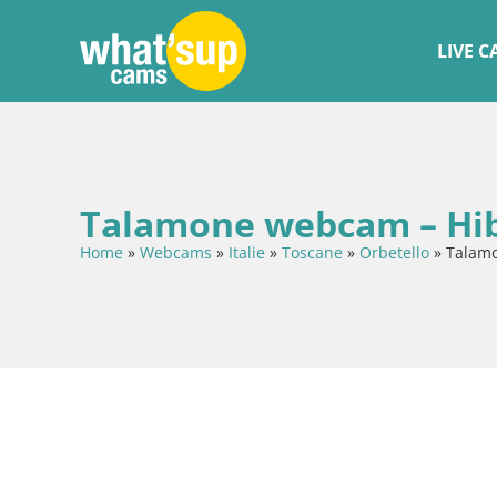
LIVE 
Talamone webcam – Hibi
Home
»
Webcams
»
Italie
»
Toscane
»
Orbetello
»
Talamo