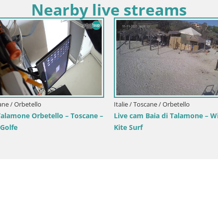
Nearby live streams
cane / Villafranca in Lunigiana
relle dans le Conca del Merizzo
na – Massa Carrara
Italie / Toscane / Orbetello
Livecam Talamone – Rocca
Aldobrandesca