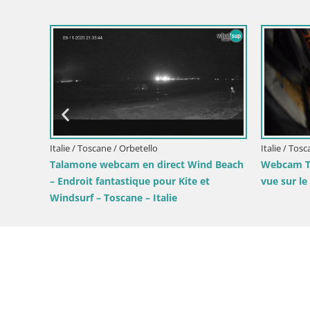
Italie / Toscane / Filattiera
Filattiera – Pieve di Sorano
Italie / Tos
Oasis natu
– Lunigia
o (LI)