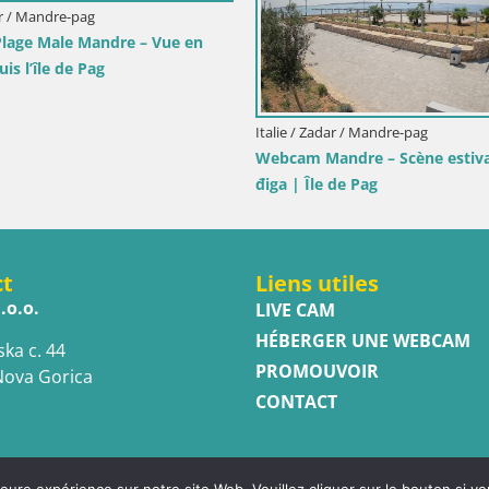
Italie / Sardaigne / Golfo Ara
Webcam Terza Spiaggia 
Vue en direct de la plag
ie / Sicile / Trapani
cam Isole dello Stagnone – Duotone
 Center
ct
Liens utiles
.o.o.
LIVE CAM
HÉBERGER UNE WEBCAM
ska c. 44
PROMOUVOIR
Nova Gorica
CONTACT