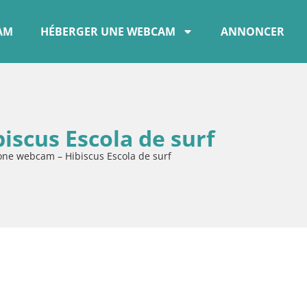
CAM
HÉBERGER UNE WEBCAM
ANNONCER
scus Escola de surf
ne webcam – Hibiscus Escola de surf