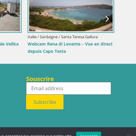
nci
Italie / Sardaigne / Sant'Anna Arresi
Golfo Aranci –
Webcam Porto Pino – Vue en direct
e
depuis Sant’Anna Arresi
Souscrire
Subscribe