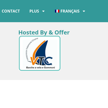
CONTACT
PLUS
FRANÇAIS
Hosted By & Offer