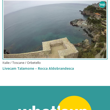
Italie / Toscane / Orbetello
Livecam Talamone – Rocca Aldobrandesca