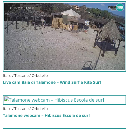
Italie / Toscane / Orbetello
Live cam Baia di Talamone – Wind Surf e Kite Surf
Italie / Toscane / Orbetello
Talamone webcam – Hibiscus Escola de surf