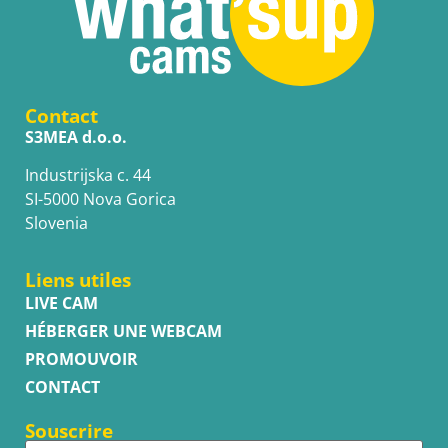
Contact
S3MEA d.o.o.
Industrijska c. 44
SI-5000 Nova Gorica
Slovenia
Liens utiles
LIVE CAM
HÉBERGER UNE WEBCAM
PROMOUVOIR
CONTACT
Souscrire