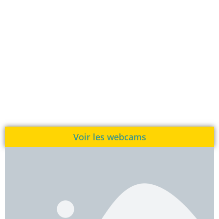
Voir les webcams