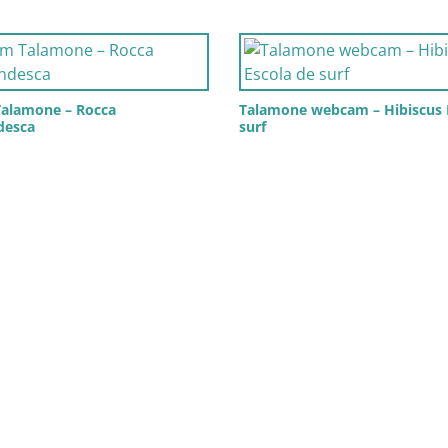
Talamone – Rocca
Talamone webcam – Hibiscus 
desca
surf