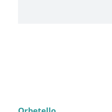
Orbetello