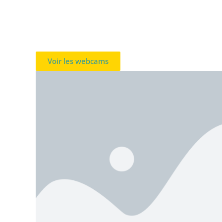
Voir les webcams