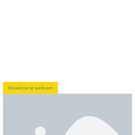
Visualizza le webcam