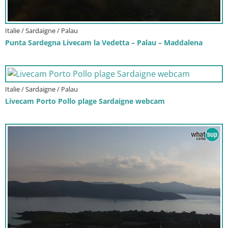
Italie / Sardaigne / Palau
Punta Sardegna Livecam la Vedetta – Palau – Maddalena
Italie / Sardaigne / Palau
Livecam Porto Pollo plage Sardaigne webcam