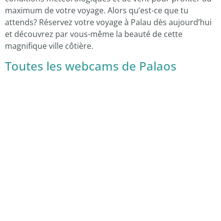
maximum de votre voyage. Alors qu’est-ce que tu
attends? Réservez votre voyage à Palau dès aujourd’hui
et découvrez par vous-même la beauté de cette
magnifique ville côtière.
Toutes les webcams de Palaos