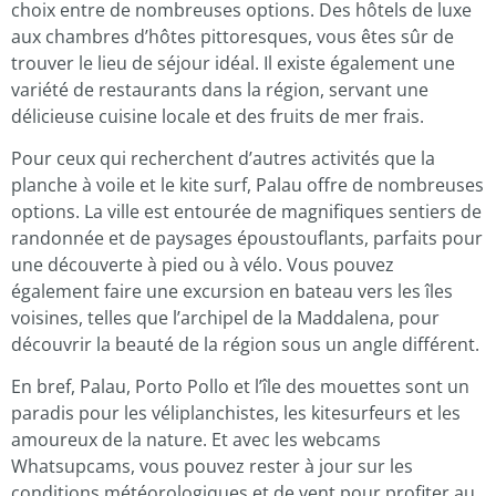
choix entre de nombreuses options. Des hôtels de luxe
aux chambres d’hôtes pittoresques, vous êtes sûr de
trouver le lieu de séjour idéal. Il existe également une
variété de restaurants dans la région, servant une
délicieuse cuisine locale et des fruits de mer frais.
Pour ceux qui recherchent d’autres activités que la
planche à voile et le kite surf, Palau offre de nombreuses
options. La ville est entourée de magnifiques sentiers de
randonnée et de paysages époustouflants, parfaits pour
une découverte à pied ou à vélo. Vous pouvez
également faire une excursion en bateau vers les îles
voisines, telles que l’archipel de la Maddalena, pour
découvrir la beauté de la région sous un angle différent.
En bref, Palau, Porto Pollo et l’île des mouettes sont un
paradis pour les véliplanchistes, les kitesurfeurs et les
amoureux de la nature. Et avec les webcams
Whatsupcams, vous pouvez rester à jour sur les
conditions météorologiques et de vent pour profiter au