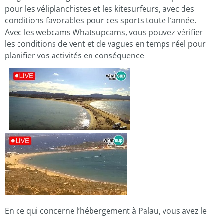
pour les véliplanchistes et les kitesurfeurs, avec des
conditions favorables pour ces sports toute l’année.
Avec les webcams Whatsupcams, vous pouvez vérifier
les conditions de vent et de vagues en temps réel pour
planifier vos activités en conséquence.
En ce qui concerne l’hébergement à Palau, vous avez le