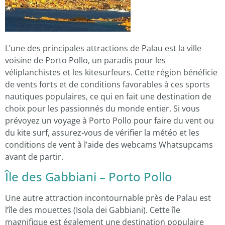
L’une des principales attractions de Palau est la ville
voisine de Porto Pollo, un paradis pour les
véliplanchistes et les kitesurfeurs. Cette région bénéficie
de vents forts et de conditions favorables à ces sports
nautiques populaires, ce qui en fait une destination de
choix pour les passionnés du monde entier. Si vous
prévoyez un voyage à Porto Pollo pour faire du vent ou
du kite surf, assurez-vous de vérifier la météo et les
conditions de vent à l’aide des webcams Whatsupcams
avant de partir.
Île des Gabbiani – Porto Pollo
Une autre attraction incontournable près de Palau est
l’île des mouettes (Isola dei Gabbiani). Cette île
magnifique est également une destination populaire