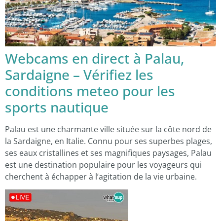
Webcams en direct à Palau,
Sardaigne – Vérifiez les
conditions meteo pour les
sports nautique
Palau est une charmante ville située sur la côte nord de
la Sardaigne, en Italie. Connu pour ses superbes plages,
ses eaux cristallines et ses magnifiques paysages, Palau
est une destination populaire pour les voyageurs qui
cherchent à échapper à l’agitation de la vie urbaine.