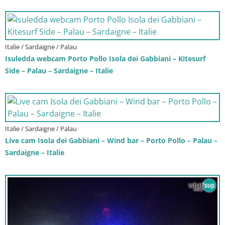
Italie / Sardaigne / Palau
Isuledda webcam Porto Pollo Isola dei Gabbiani – Kitesurf
Side – Palau – Sardaigne – Italie
Italie / Sardaigne / Palau
Live cam Isola dei Gabbiani – Wind bar – Porto Pollo – Palau –
Sardaigne – Italie