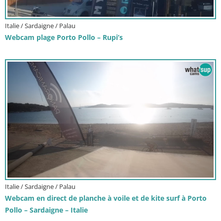
Italie / Sardaigne / Palau
Webcam plage Porto Pollo – Rupi’s
Italie / Sardaigne / Palau
Webcam en direct de planche à voile et de kite surf à Porto
Pollo – Sardaigne – Italie