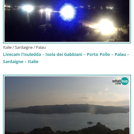
Italie / Sardaigne / Palau
Livecam l’Isuledda – Isola dei Gabbiani – Porto Pollo – Palau –
Sardaigne – Italie