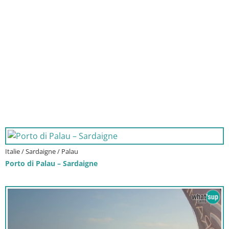
Italie / Sardaigne / Palau
Porto di Palau – Sardaigne