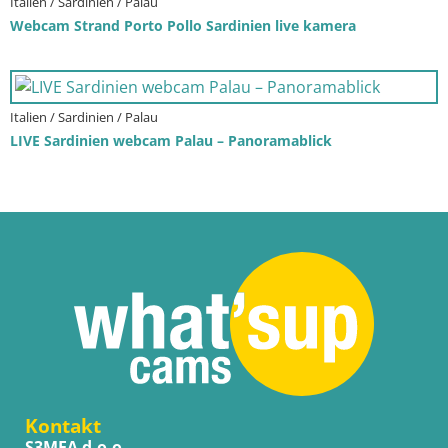
Italien / Sardinien / Palau
Webcam Strand Porto Pollo Sardinien live kamera
Italien / Sardinien / Palau
LIVE Sardinien webcam Palau – Panoramablick
Kontakt
S3MEA d.o.o.