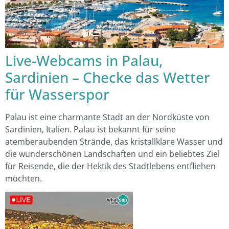
Live-Webcams in Palau,
Sardinien – Checke das Wetter
für Wasserspor
Palau ist eine charmante Stadt an der Nordküste von
Sardinien, Italien. Palau ist bekannt für seine
atemberaubenden Strände, das kristallklare Wasser und
die wunderschönen Landschaften und ein beliebtes Ziel
für Reisende, die der Hektik des Stadtlebens entfliehen
möchten.