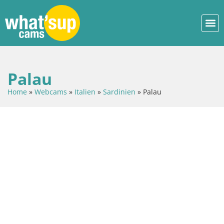
Palau
Home
»
Webcams
»
Italien
»
Sardinien
»
Palau