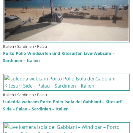
Italien / Sardinien / Palau
Porto Pollo Windsurfen und Kitesurfen Live-Webcam –
Sardinien – Italien
Italien / Sardinien / Palau
Isuledda webcam Porto Pollo Isola dei Gabbiani – Kitesurf
Side – Palau – Sardinien – Italien