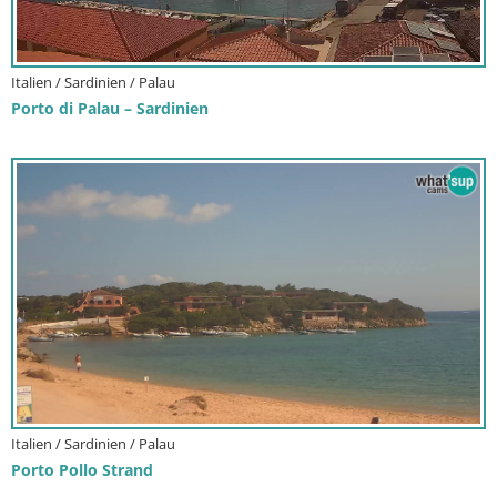
Italien / Sardinien / Palau
Porto di Palau – Sardinien
Italien / Sardinien / Palau
Porto Pollo Strand