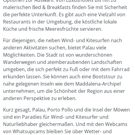
malerischen Bed & Breakfasts finden Sie mit Sicherheit
die perfekte Unterkunft. Es gibt auch eine Vielzahl von
Restaurants in der Umgebung, die köstliche lokale
Küche und frische Meeresfrüchte servieren.
Für diejenigen, die neben Wind- und Kitesurfen nach
anderen Aktivitäten suchen, bietet Palau viele
Möglichkeiten. Die Stadt ist von wunderschönen
Wanderwegen und atemberaubenden Landschaften
umgeben, die sich perfekt zu Fuß oder mit dem Fahrrad
erkunden lassen. Sie können auch eine Bootstour zu
nahe gelegenen Inseln wie dem Maddalena-Archipel
unternehmen, um die Schönheit der Region aus einer
anderen Perspektive zu erleben.
Kurz gesagt, Palau, Porto Pollo und die Insel der Möwen
sind ein Paradies für Wind- und Kitesurfer und
Naturliebhaber gleichermaßen. Und mit den Webcams
von Whatsupcams bleiben Sie über Wetter- und