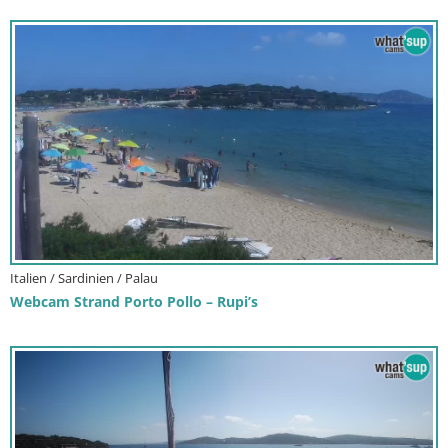
Italien / Sardinien / Palau
Webcam Strand Porto Pollo – Rupi’s