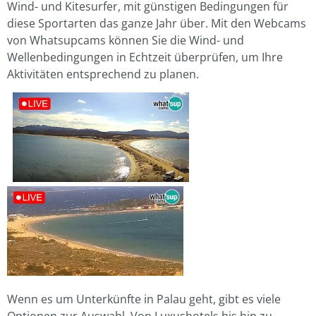
Wind- und Kitesurfer, mit günstigen Bedingungen für
diese Sportarten das ganze Jahr über. Mit den Webcams
von Whatsupcams können Sie die Wind- und
Wellenbedingungen in Echtzeit überprüfen, um Ihre
Aktivitäten entsprechend zu planen.
Wenn es um Unterkünfte in Palau geht, gibt es viele
Optionen zur Auswahl. Von Luxushotels bis hin zu