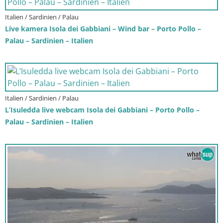
Italien / Sardinien / Palau
Live kamera Isola dei Gabbiani – Wind bar – Porto Pollo –
Palau – Sardinien – Italien
Italien / Sardinien / Palau
L’Isuledda live webcam Isola dei Gabbiani – Porto Pollo –
Palau – Sardinien – Italien