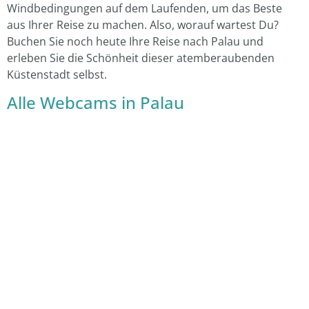
Windbedingungen auf dem Laufenden, um das Beste
aus Ihrer Reise zu machen. Also, worauf wartest Du?
Buchen Sie noch heute Ihre Reise nach Palau und
erleben Sie die Schönheit dieser atemberaubenden
Küstenstadt selbst.
Alle Webcams in Palau