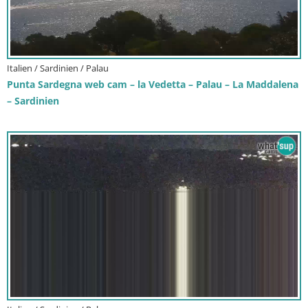
Italien / Sardinien / Palau
Punta Sardegna web cam – la Vedetta – Palau – La Maddalena
– Sardinien