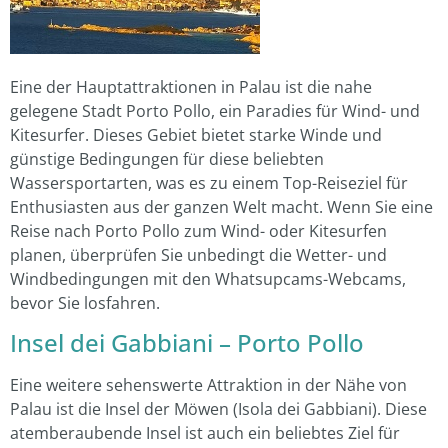
Eine der Hauptattraktionen in Palau ist die nahe
gelegene Stadt Porto Pollo, ein Paradies für Wind- und
Kitesurfer. Dieses Gebiet bietet starke Winde und
günstige Bedingungen für diese beliebten
Wassersportarten, was es zu einem Top-Reiseziel für
Enthusiasten aus der ganzen Welt macht. Wenn Sie eine
Reise nach Porto Pollo zum Wind- oder Kitesurfen
planen, überprüfen Sie unbedingt die Wetter- und
Windbedingungen mit den Whatsupcams-Webcams,
bevor Sie losfahren.
Insel dei Gabbiani – Porto Pollo
Eine weitere sehenswerte Attraktion in der Nähe von
Palau ist die Insel der Möwen (Isola dei Gabbiani). Diese
atemberaubende Insel ist auch ein beliebtes Ziel für